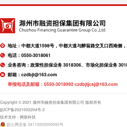
地址：中都大道1598号，中都大道与醉翁路交叉口西南侧，城
电话：0550-3018061
业务咨询：政策性担保业务 3018306、市场化担保业务 301
邮箱：czdbjt@163.com
举报电话及邮箱：
0550-3018992 czdbjtjcsj@163.com
Copyright © 2021 滁州市融资担保集团有限公司 版权所有
皖ICP备2021002204号-2
技术支持：
网新科技
皖公网安备 34110202000593号