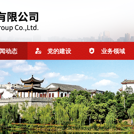
闻动态
党的建设
业务领域