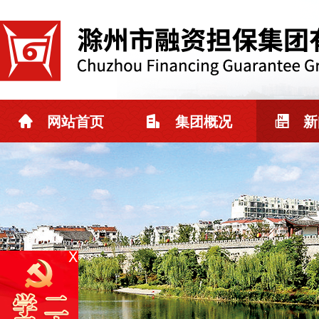
网站首页
集团概况
新
X