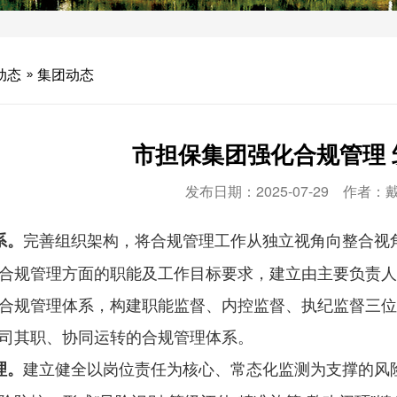
动态
集团动态
市担保集团强化合规管理
发布日期：2025-07-29 作者
完善组织架构，将合规管理工作从独立视角向整合视
系。
合规管理方面的职能及工作目标要求，建立由主要负责人
合规管理体系，构建职能监督、内控监督、执纪监督三位
司其职、协同运转的合规管理体系。
建立健全以岗位责任为核心、常态化监测为支撑的风
理。