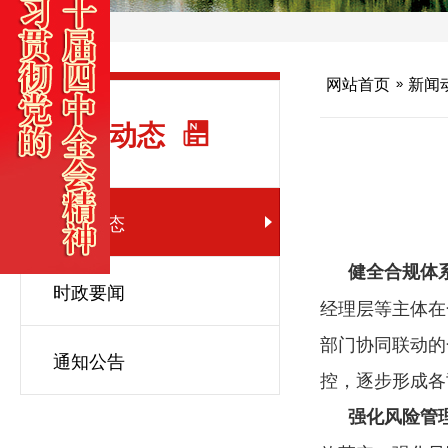
网站首页
新闻
新闻动态
集团动态
健全合规体
时政要闻
经理层等主体在
部门协同联动的
通知公告
控，逐步形成各
强化风险管