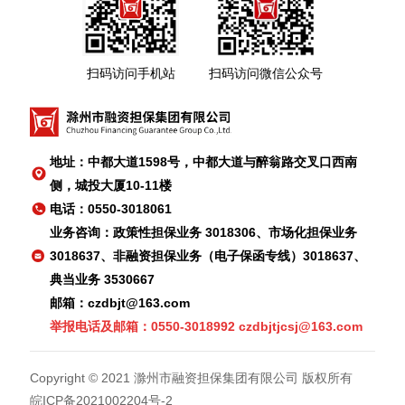
扫码访问手机站
扫码访问微信公众号
地址：中都大道1598号，中都大道与醉翁路交叉口西南
侧，城投大厦10-11楼
电话：0550-3018061
业务咨询：政策性担保业务 3018306、市场化担保业务
3018637、非融资担保业务（电子保函专线）3018637、
典当业务 3530667
邮箱：czdbjt@163.com
举报电话及邮箱：
0550-3018992 czdbjtjcsj@163.com
Copyright © 2021 滁州市融资担保集团有限公司 版权所有
皖ICP备2021002204号-2