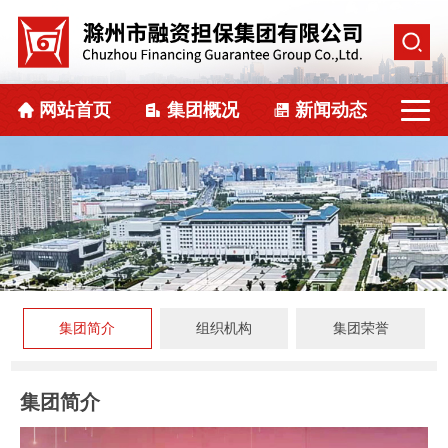
网站首页
集团概况
新闻动态
集团简介
组织机构
集团荣誉
集团简介