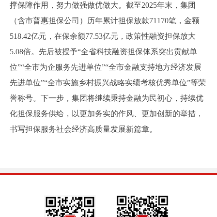
撑保障作用，努力做强做优做大。截至2025年末，集团
（含市普惠担保公司）历年累计担保放款71170笔，金额
518.42亿元，在保余额77.53亿元，政策性融资担保放大
5.08倍。先后被授予“全省科技融资担保体系突出贡献单
位”“全市为企服务先进单位”“全市金融支持地方经济发展
先进单位”“全市实施乡村振兴战略实绩考核优秀单位”等荣
誉称号。下一步，集团将继续秉持金融为民初心，持续优
化担保服务供给，以更加务实的作风、更加创新的举措，
书写担保服务社会经济高质量发展新篇章。