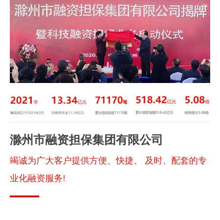
滁
州市融资担保集团有限公司
竭诚为广大客户提供方便、快捷、 及时、配套的专
业化融资服务!