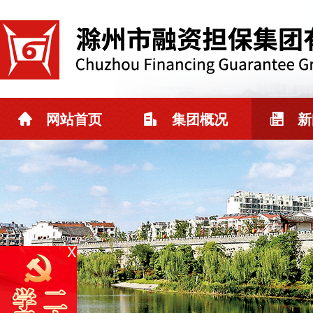
网站首页
集团概况
新
X