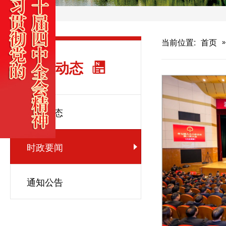
当前位置:
首页
新闻动态
集团动态
时政要闻
通知公告