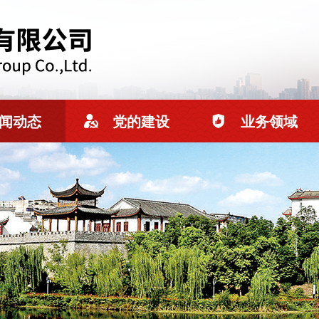
闻动态
党的建设
业务领域