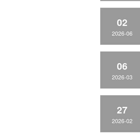
02
2026-06
06
2026-03
27
2026-02