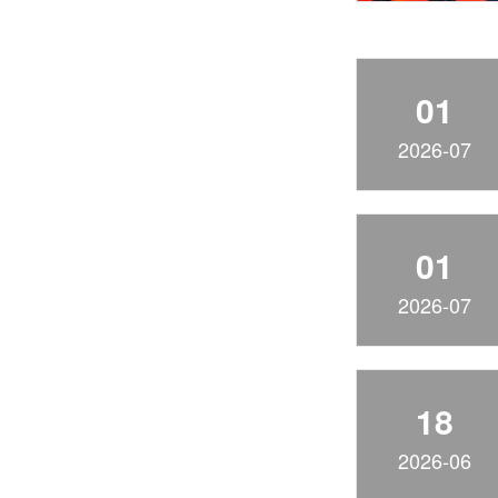
01
2026-07
01
2026-07
18
2026-06