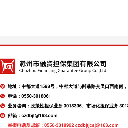
地址：中都大道1598号，中都大道与醉翁路交叉口西南侧，城
电话：0550-3018061
业务咨询：政策性担保业务 3018306、市场化担保业务 301
邮箱：czdbjt@163.com
举报电话及邮箱：
0550-3018992 czdbjtjcsj@163.com