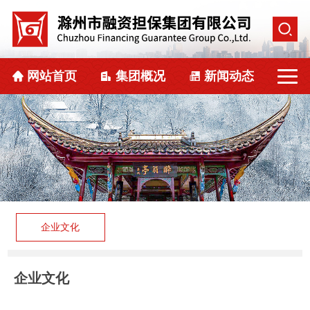
网站首页
集团概况
新闻动态
企业文化
企业文化