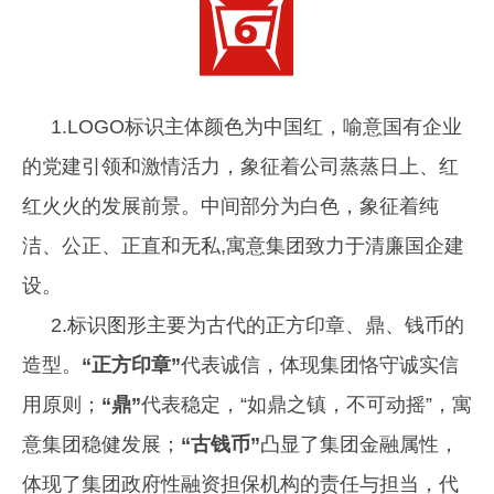
1.LOGO标识主体颜色为中国红，喻意国有企业
的党建引领和激情活力，象征着公司蒸蒸日上、红
红火火的发展前景。中间部分为白色，象征着纯
洁、公正、正直和无私,寓意集团致力于清廉国企建
设。
2.标识图形主要为古代的正方印章、鼎、钱币的
造型。
“正方印章”
代表诚信，体现集团恪守诚实信
用原则；
“鼎”
代表稳定，“如鼎之镇，不可动摇”，寓
意集团稳健发展；
“古钱币”
凸显了集团金融属性，
体现了集团政府性融资担保机构的责任与担当，代